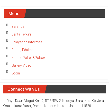
Menu
Beranda
Berita Terkini
Pelayanan Informasi
Ruang Edukasi
Kantor Polres&Polsek
Gallery Video
Login
Connect With Us
Jl. Raya Daan Mogot Km. 2, RT.5/RW.2, Kedoya Utara, Kec. Kb. Jeruk,
Kota Jakarta Barat, Daerah Khusus Ibukota Jakarta 11520