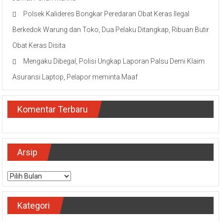
Polsek Kalideres Bongkar Peredaran Obat Keras Ilegal
Berkedok Warung dan Toko, Dua Pelaku Ditangkap, Ribuan Butir
Obat Keras Disita
Mengaku Dibegal, Polisi Ungkap Laporan Palsu Demi Klaim
Asuransi Laptop, Pelapor meminta Maaf
Komentar Terbaru
Arsip
Arsip
Kategori