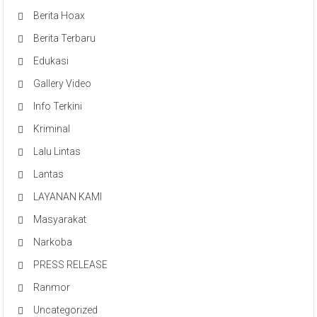
Berita Hoax
Berita Terbaru
Edukasi
Gallery Video
Info Terkini
Kriminal
Lalu Lintas
Lantas
LAYANAN KAMI
Masyarakat
Narkoba
PRESS RELEASE
Ranmor
Uncategorized