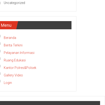
Uncategorized
Menu
Beranda
Berita Terkini
Pelayanan Informasi
Ruang Edukasi
Kantor Polres&Polsek
Gallery Video
Login