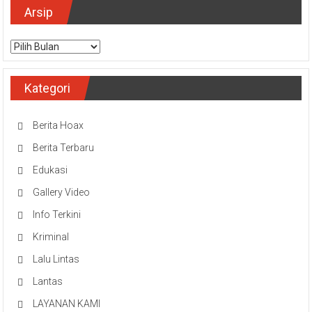
Arsip
Arsip
Kategori
Berita Hoax
Berita Terbaru
Edukasi
Gallery Video
Info Terkini
Kriminal
Lalu Lintas
Lantas
LAYANAN KAMI