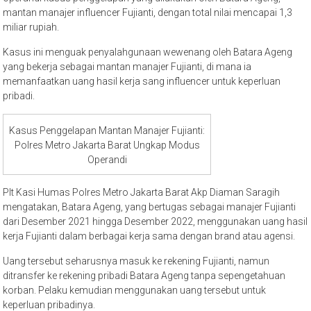
mantan manajer influencer Fujianti, dengan total nilai mencapai 1,3
miliar rupiah.
Kasus ini menguak penyalahgunaan wewenang oleh Batara Ageng
yang bekerja sebagai mantan manajer Fujianti, di mana ia
memanfaatkan uang hasil kerja sang influencer untuk keperluan
pribadi.
Kasus Penggelapan Mantan Manajer Fujianti:
Polres Metro Jakarta Barat Ungkap Modus
Operandi
Plt Kasi Humas Polres Metro Jakarta Barat Akp Diaman Saragih
mengatakan, Batara Ageng, yang bertugas sebagai manajer Fujianti
dari Desember 2021 hingga Desember 2022, menggunakan uang hasil
kerja Fujianti dalam berbagai kerja sama dengan brand atau agensi.
Uang tersebut seharusnya masuk ke rekening Fujianti, namun
ditransfer ke rekening pribadi Batara Ageng tanpa sepengetahuan
korban. Pelaku kemudian menggunakan uang tersebut untuk
keperluan pribadinya.