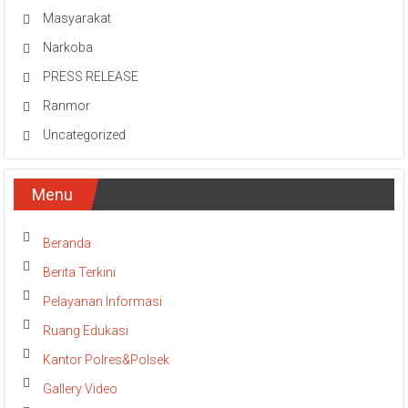
Masyarakat
Narkoba
PRESS RELEASE
Ranmor
Uncategorized
Menu
Beranda
Berita Terkini
Pelayanan Informasi
Ruang Edukasi
Kantor Polres&Polsek
Gallery Video