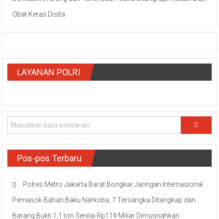
Obat Keras Disita
LAYANAN POLRI
Pos-pos Terbaru
Polres Metro Jakarta Barat Bongkar Jaringan Internasional
Pemasok Bahan Baku Narkoba, 7 Tersangka Ditangkap dan
Barang Bukti 1,1 ton Senilai Rp119 Miliar Dimusnahkan