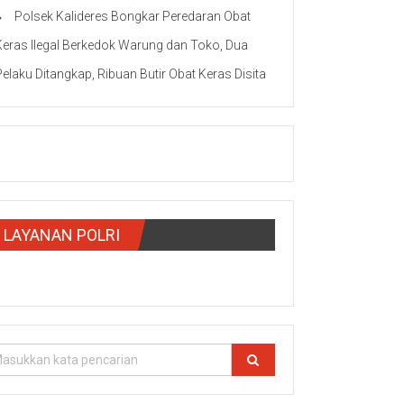
Polsek Kalideres Bongkar Peredaran Obat
Keras Ilegal Berkedok Warung dan Toko, Dua
Pelaku Ditangkap, Ribuan Butir Obat Keras Disita
LAYANAN POLRI