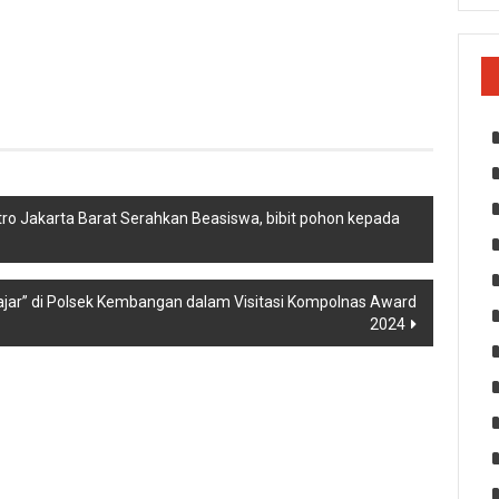
tro Jakarta Barat Serahkan Beasiswa, bibit pohon kepada
ajar” di Polsek Kembangan dalam Visitasi Kompolnas Award
2024