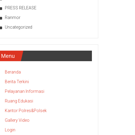
PRESS RELEASE
Ranmor
Uncategorized
Menu
Beranda
Berita Terkini
Pelayanan Informasi
Ruang Edukasi
Kantor Polres&Polsek
Gallery Video
Login