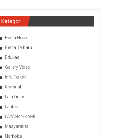
Kategori
Berita Hoax
Berita Terbaru
Edukasi
Gallery Video
Info Terkini
Kriminal
Lalu Lintas
Lantas
LAYANAN KAMI
Masyarakat
Narkoba