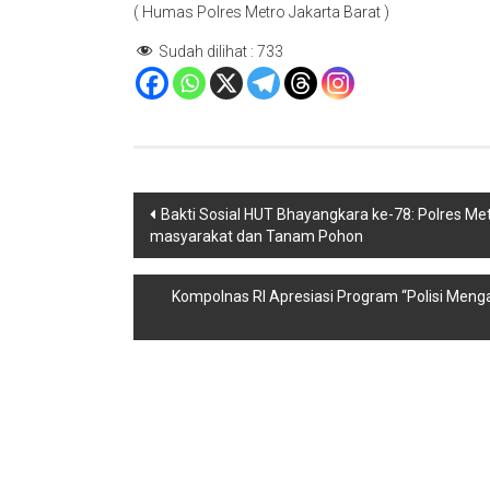
( Humas Polres Metro Jakarta Barat )
Sudah dilihat :
733
Navigasi
Bakti Sosial HUT Bhayangkara ke-78: Polres Me
masyarakat dan Tanam Pohon
pos
Kompolnas RI Apresiasi Program “Polisi Meng