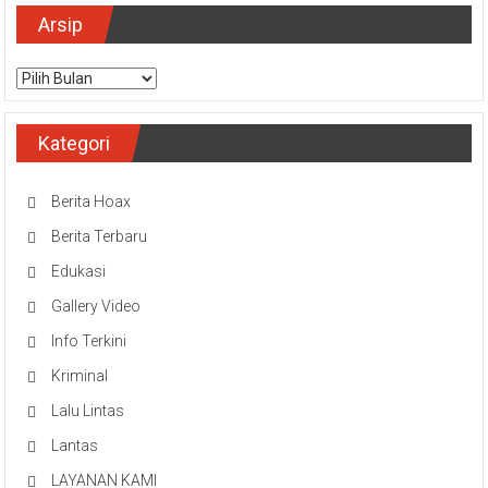
Arsip
Arsip
Kategori
Berita Hoax
Berita Terbaru
Edukasi
Gallery Video
Info Terkini
Kriminal
Lalu Lintas
Lantas
LAYANAN KAMI