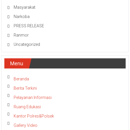
Masyarakat
Narkoba
PRESS RELEASE
Ranmor
Uncategorized
Menu
Beranda
Berita Terkini
Pelayanan Informasi
Ruang Edukasi
Kantor Polres&Polsek
Gallery Video