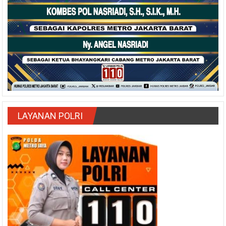
LAYANAN POLRI