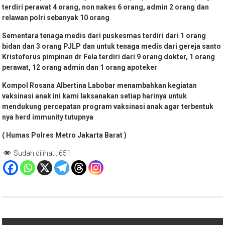
terdiri perawat 4 orang, non nakes 6 orang, admin 2 orang dan
relawan polri sebanyak 10 orang
Sementara tenaga medis dari puskesmas terdiri dari 1 orang
bidan dan 3 orang PJLP dan untuk tenaga medis dari gereja santo
Kristoforus pimpinan dr Fela terdiri dari 9 orang dokter, 1 orang
perawat, 12 orang admin dan 1 orang apoteker
Kompol Rosana Albertina Labobar menambahkan kegiatan
vaksinasi anak ini kami laksanakan setiap harinya untuk
mendukung percepatan program vaksinasi anak agar terbentuk
nya herd immunity tutupnya
( Humas Polres Metro Jakarta Barat )
Sudah dilihat :
651