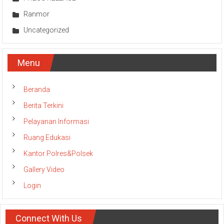
Ranmor
Uncategorized
Menu
Beranda
Berita Terkini
Pelayanan Informasi
Ruang Edukasi
Kantor Polres&Polsek
Gallery Video
Login
Connect With Us