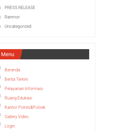
PRESS RELEASE
Ranmor
Uncategorized
Menu
Beranda
Berita Terkini
Pelayanan Informasi
Ruang Edukasi
Kantor Polres&Polsek
Gallery Video
Login