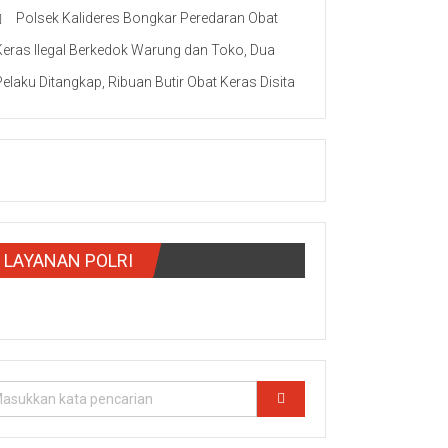
Polsek Kalideres Bongkar Peredaran Obat
Keras Ilegal Berkedok Warung dan Toko, Dua
Pelaku Ditangkap, Ribuan Butir Obat Keras Disita
LAYANAN POLRI