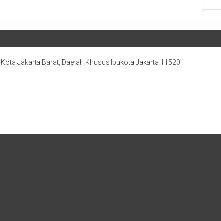
, Kota Jakarta Barat, Daerah Khusus Ibukota Jakarta 11520