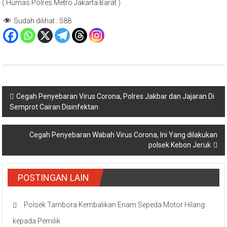
( Humas Polres Metro Jakarta Barat )
Sudah dilihat :
588
Navigasi
Cegah Penyebaran Virus Corona, Polres Jakbar dan Jajaran Di
Semprot Cairan Disinfektan
pos
Cegah Penyebaran Wabah Virus Corona, Ini Yang dilakukan
polsek Kebon Jeruk
POSTINGAN LAIN
Polsek Tambora Kembalikan Enam Sepeda Motor Hilang
kepada Pemilik