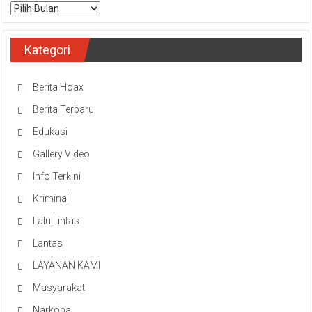
Arsip
Kategori
Berita Hoax
Berita Terbaru
Edukasi
Gallery Video
Info Terkini
Kriminal
Lalu Lintas
Lantas
LAYANAN KAMI
Masyarakat
Narkoba