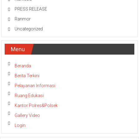
PRESS RELEASE
Ranmor
Uncategorized
Menu
Beranda
Berita Terkini
Pelayanan Informasi
Ruang Edukasi
Kantor Polres&Polsek
Gallery Video
Login