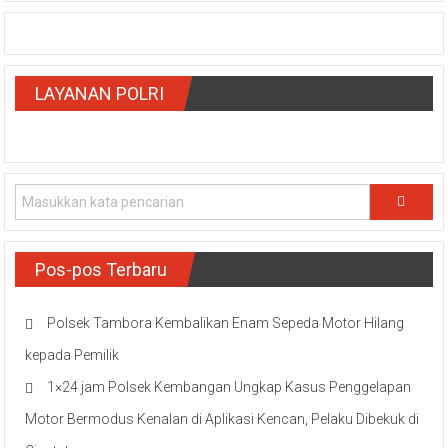
LAYANAN POLRI
Pos-pos Terbaru
Polsek Tambora Kembalikan Enam Sepeda Motor Hilang
kepada Pemilik
1×24 jam Polsek Kembangan Ungkap Kasus Penggelapan
Motor Bermodus Kenalan di Aplikasi Kencan, Pelaku Dibekuk di