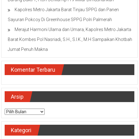
Kapolres Metro Jakarta Barat Tinjau SPPG dan Panen
Sayuran Pokcoy Di Greenhouse SPPG Polri Palmerah
Merajut Harmoni Ulama dan Umara, Kapolres Metro Jakarta
Barat Kombes Pol Nasriadi, S.H., S.I.K., M.H Sampaikan Khotbah
Jumat Penuh Makna
Komentar Terbaru
Arsip
Arsip
Kategori