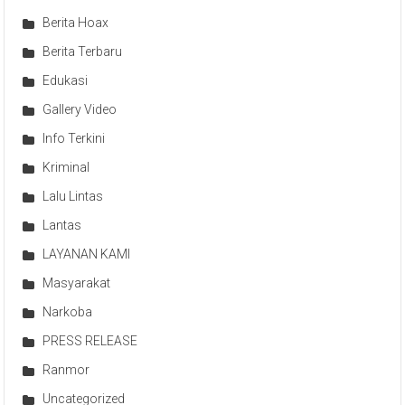
Berita Hoax
Berita Terbaru
Edukasi
Gallery Video
Info Terkini
Kriminal
Lalu Lintas
Lantas
LAYANAN KAMI
Masyarakat
Narkoba
PRESS RELEASE
Ranmor
Uncategorized