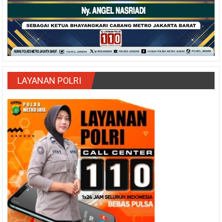
LAYANAN POLRI