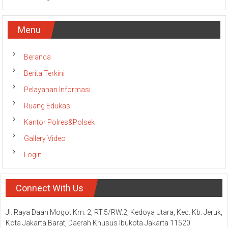
Menu
Beranda
Berita Terkini
Pelayanan Informasi
Ruang Edukasi
Kantor Polres&Polsek
Gallery Video
Login
Connect With Us
Jl. Raya Daan Mogot Km. 2, RT.5/RW.2, Kedoya Utara, Kec. Kb. Jeruk,
Kota Jakarta Barat, Daerah Khusus Ibukota Jakarta 11520