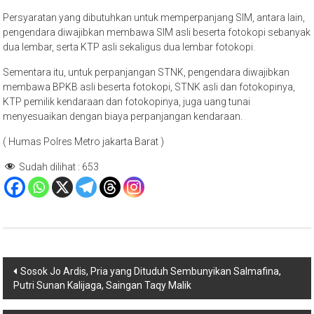
Persyaratan yang dibutuhkan untuk memperpanjang SIM, antara lain,
pengendara diwajibkan membawa SIM asli beserta fotokopi sebanyak
dua lembar, serta KTP asli sekaligus dua lembar fotokopi.
Sementara itu, untuk perpanjangan STNK, pengendara diwajibkan
membawa BPKB asli beserta fotokopi, STNK asli dan fotokopinya,
KTP pemilik kendaraan dan fotokopinya, juga uang tunai
menyesuaikan dengan biaya perpanjangan kendaraan.
( Humas Polres Metro jakarta Barat )
Sudah dilihat :
653
Navigasi
Sosok Jo Ardis, Pria yang Dituduh Sembunyikan Salmafina,
Putri Sunan Kalijaga, Saingan Taqy Malik
pos