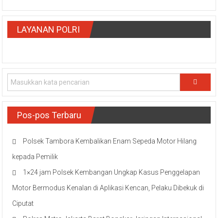
LAYANAN POLRI
Pos-pos Terbaru
Polsek Tambora Kembalikan Enam Sepeda Motor Hilang
kepada Pemilik
1×24 jam Polsek Kembangan Ungkap Kasus Penggelapan
Motor Bermodus Kenalan di Aplikasi Kencan, Pelaku Dibekuk di
Ciputat