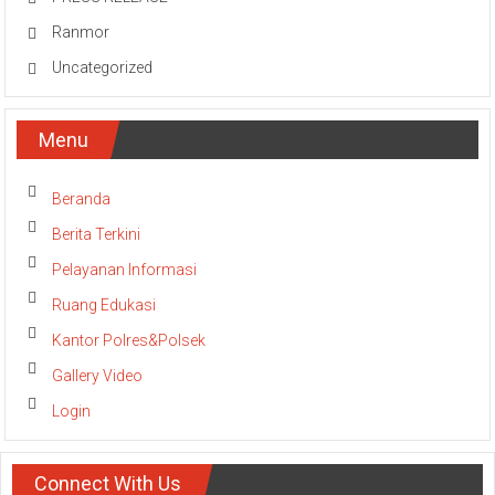
Ranmor
Uncategorized
Menu
Beranda
Berita Terkini
Pelayanan Informasi
Ruang Edukasi
Kantor Polres&Polsek
Gallery Video
Login
Connect With Us