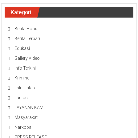
Kategori
Berita Hoax
Berita Terbaru
Edukasi
Gallery Video
Info Terkini
Kriminal
Lalu Lintas
Lantas
LAYANAN KAMI
Masyarakat
Narkoba
PRESS RELEASE