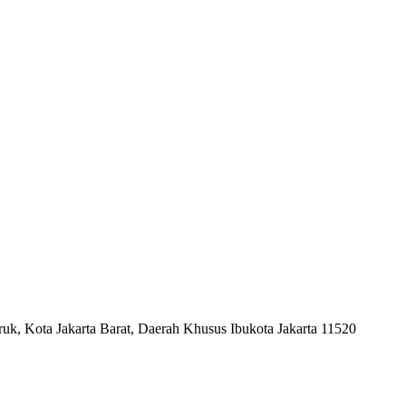
uk, Kota Jakarta Barat, Daerah Khusus Ibukota Jakarta 11520