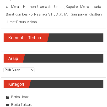
Merajut Harmoni Ulama dan Umara, Kapolres Metro Jakarta
Barat Kombes Pol Nasriadi, S.H., S.I.K., M.H Sampaikan Khotbah
Jumat Penuh Makna
Komentar Terbaru
Arsip
Arsip
Kategori
Berita Hoax
Berita Terbaru