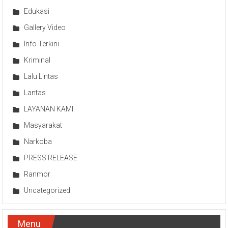
Edukasi
Gallery Video
Info Terkini
Kriminal
Lalu Lintas
Lantas
LAYANAN KAMI
Masyarakat
Narkoba
PRESS RELEASE
Ranmor
Uncategorized
Menu