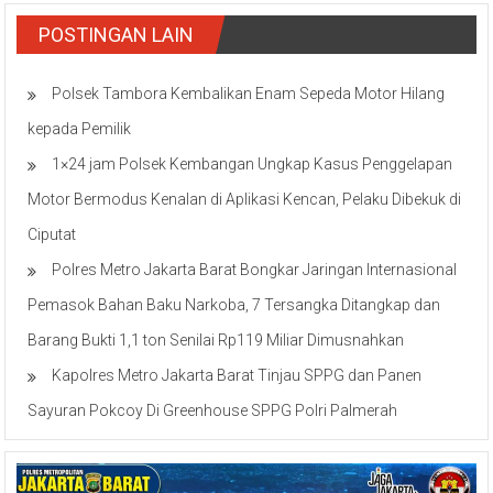
POSTINGAN LAIN
Polsek Tambora Kembalikan Enam Sepeda Motor Hilang
kepada Pemilik
1×24 jam Polsek Kembangan Ungkap Kasus Penggelapan
Motor Bermodus Kenalan di Aplikasi Kencan, Pelaku Dibekuk di
Ciputat
Polres Metro Jakarta Barat Bongkar Jaringan Internasional
Pemasok Bahan Baku Narkoba, 7 Tersangka Ditangkap dan
Barang Bukti 1,1 ton Senilai Rp119 Miliar Dimusnahkan
Kapolres Metro Jakarta Barat Tinjau SPPG dan Panen
Sayuran Pokcoy Di Greenhouse SPPG Polri Palmerah