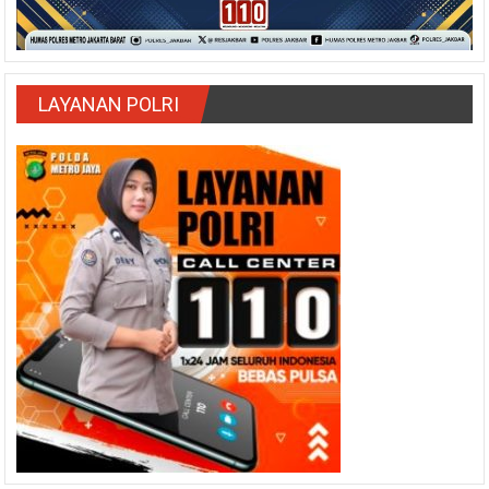
LAYANAN POLRI