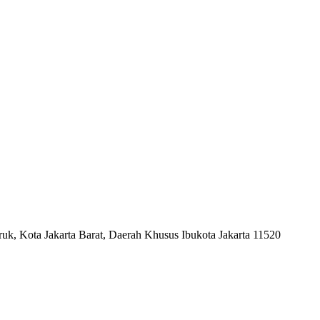
uk, Kota Jakarta Barat, Daerah Khusus Ibukota Jakarta 11520