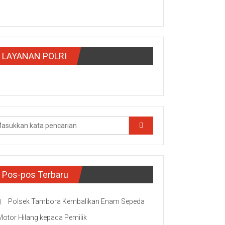
LAYANAN POLRI
Pos-pos Terbaru
Polsek Tambora Kembalikan Enam Sepeda
Motor Hilang kepada Pemilik