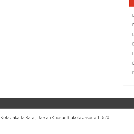
, Kota Jakarta Barat, Daerah Khusus Ibukota Jakarta 11520