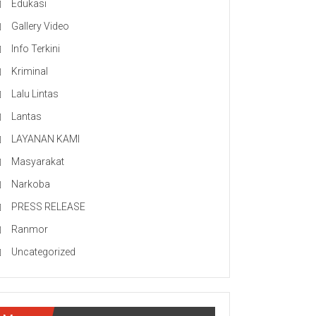
Edukasi
Gallery Video
Info Terkini
Kriminal
Lalu Lintas
Lantas
LAYANAN KAMI
Masyarakat
Narkoba
PRESS RELEASE
Ranmor
Uncategorized