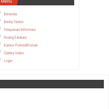
Menu
Beranda
Berita Terkini
Pelayanan Informasi
Ruang Edukasi
Kantor Polres&Polsek
Gallery Video
Login