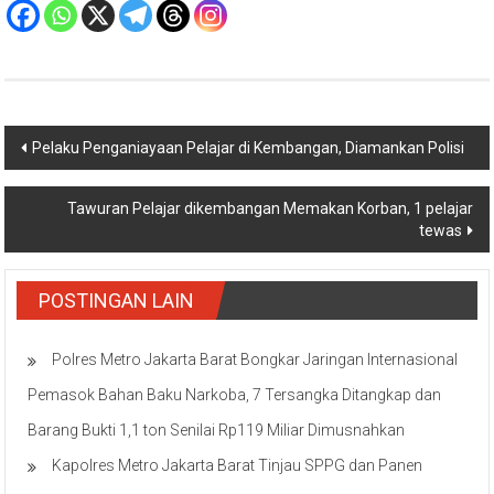
Navigasi
Pelaku Penganiayaan Pelajar di Kembangan, Diamankan Polisi
pos
Tawuran Pelajar dikembangan Memakan Korban, 1 pelajar
tewas
POSTINGAN LAIN
Polres Metro Jakarta Barat Bongkar Jaringan Internasional
Pemasok Bahan Baku Narkoba, 7 Tersangka Ditangkap dan
Barang Bukti 1,1 ton Senilai Rp119 Miliar Dimusnahkan
Kapolres Metro Jakarta Barat Tinjau SPPG dan Panen