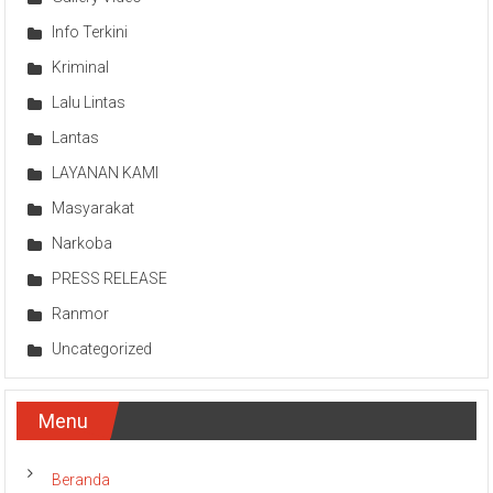
Info Terkini
Kriminal
Lalu Lintas
Lantas
LAYANAN KAMI
Masyarakat
Narkoba
PRESS RELEASE
Ranmor
Uncategorized
Menu
Beranda