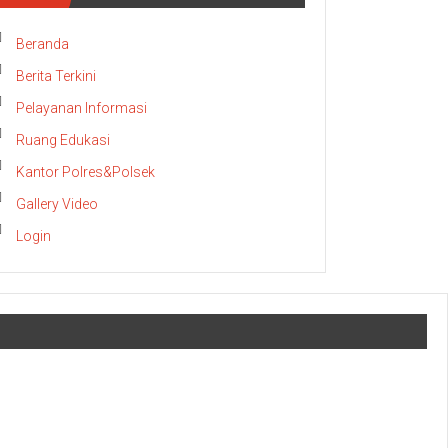
Beranda
Berita Terkini
Pelayanan Informasi
Ruang Edukasi
Kantor Polres&Polsek
Gallery Video
Login