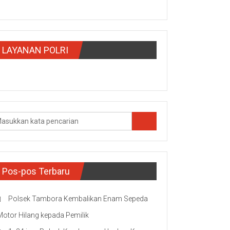
LAYANAN POLRI
Pos-pos Terbaru
Polsek Tambora Kembalikan Enam Sepeda
Motor Hilang kepada Pemilik