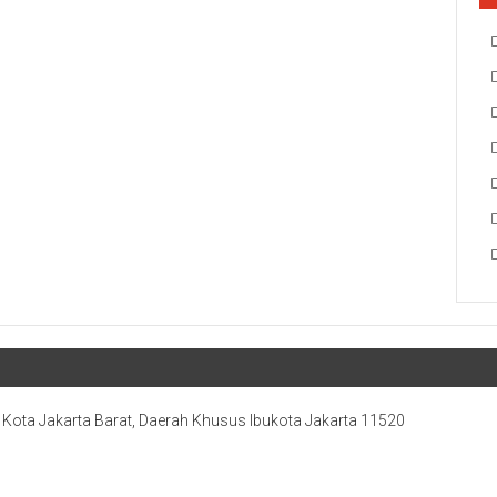
, Kota Jakarta Barat, Daerah Khusus Ibukota Jakarta 11520