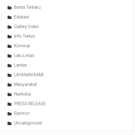
Berita Terbaru
Edukasi
Gallery Video
Info Terkini
Kriminal
Lalu Lintas
Lantas
LAYANAN KAMI
Masyarakat
Narkoba
PRESS RELEASE
Ranmor
Uncategorized