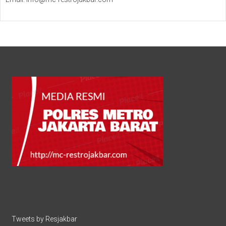
Tweets by Resjakbar