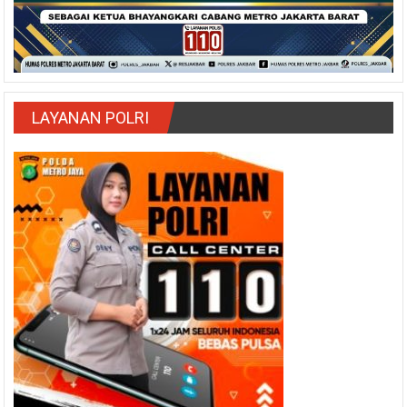
LAYANAN POLRI