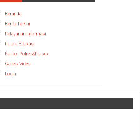
Beranda
Berita Terkini
Pelayanan Informasi
Ruang Edukasi
Kantor Polres&Polsek
Gallery Video
Login