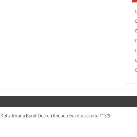
, Kota Jakarta Barat, Daerah Khusus Ibukota Jakarta 11520