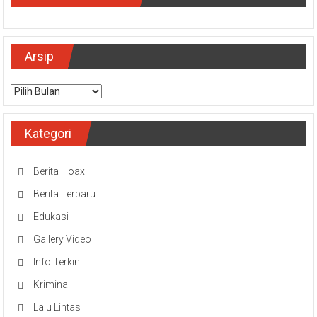
Arsip
Arsip
Kategori
Berita Hoax
Berita Terbaru
Edukasi
Gallery Video
Info Terkini
Kriminal
Lalu Lintas