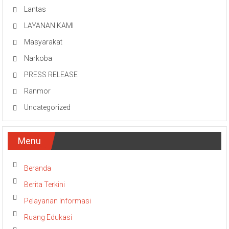
Lantas
LAYANAN KAMI
Masyarakat
Narkoba
PRESS RELEASE
Ranmor
Uncategorized
Menu
Beranda
Berita Terkini
Pelayanan Informasi
Ruang Edukasi