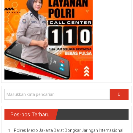
Pos-pos Terbaru
Polres Metro Jakarta Barat Bongkar Jaringan Internasional