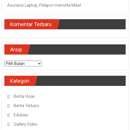
Asuransi Laptop, Pelapor meminta Maaf
Komentar Terbaru
Arsip
Arsip
Kategori
Berita Hoax
Berita Terbaru
Edukasi
Gallery Video