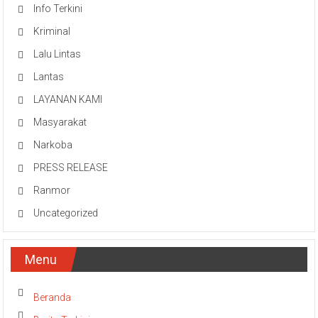
Info Terkini
Kriminal
Lalu Lintas
Lantas
LAYANAN KAMI
Masyarakat
Narkoba
PRESS RELEASE
Ranmor
Uncategorized
Menu
Beranda