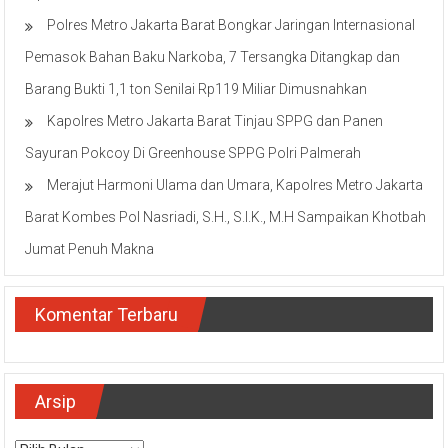
Polres Metro Jakarta Barat Bongkar Jaringan Internasional
Pemasok Bahan Baku Narkoba, 7 Tersangka Ditangkap dan
Barang Bukti 1,1 ton Senilai Rp119 Miliar Dimusnahkan
Kapolres Metro Jakarta Barat Tinjau SPPG dan Panen
Sayuran Pokcoy Di Greenhouse SPPG Polri Palmerah
Merajut Harmoni Ulama dan Umara, Kapolres Metro Jakarta
Barat Kombes Pol Nasriadi, S.H., S.I.K., M.H Sampaikan Khotbah
Jumat Penuh Makna
Komentar Terbaru
Arsip