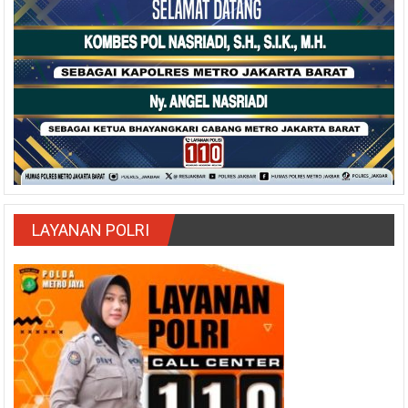
LAYANAN POLRI