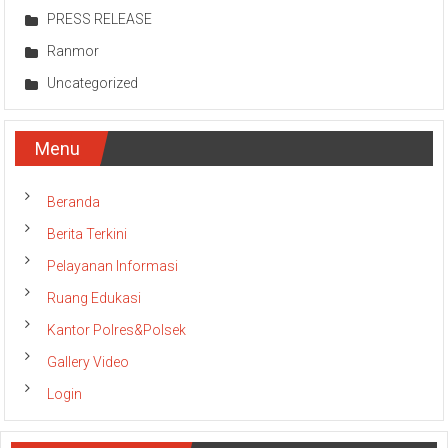
PRESS RELEASE
Ranmor
Uncategorized
Menu
Beranda
Berita Terkini
Pelayanan Informasi
Ruang Edukasi
Kantor Polres&Polsek
Gallery Video
Login