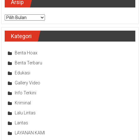
Arsip
Arsip
Kategori
Berita Hoax
Berita Terbaru
Edukasi
Gallery Video
Info Terkini
Kriminal
Lalu Lintas
Lantas
LAYANAN KAMI