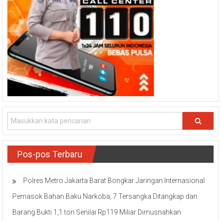
Pos-pos Terbaru
Polres Metro Jakarta Barat Bongkar Jaringan Internasional
Pemasok Bahan Baku Narkoba, 7 Tersangka Ditangkap dan
Barang Bukti 1,1 ton Senilai Rp119 Miliar Dimusnahkan