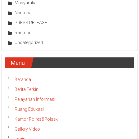
Masyarakat
Narkoba
PRESS RELEASE
Ranmor
Uncategorized
Menu
Beranda
Berita Terkini
Pelayanan Informasi
Ruang Edukasi
Kantor Polres&Polsek
Gallery Video
Login