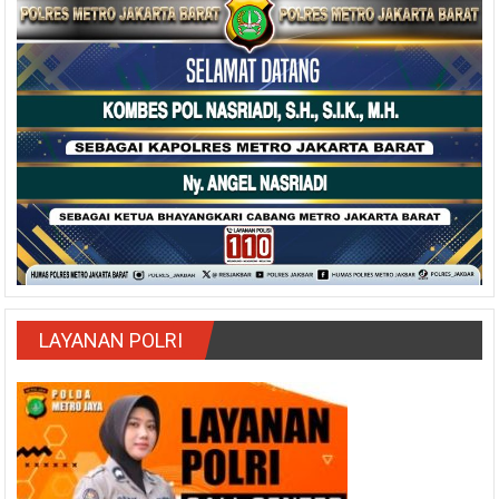
LAYANAN POLRI