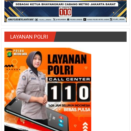
LAYANAN POLRI