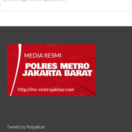
Tweets by Resjakbar