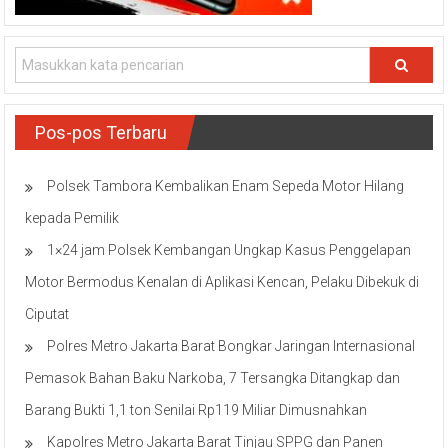
Pos-pos Terbaru
Polsek Tambora Kembalikan Enam Sepeda Motor Hilang
kepada Pemilik
1×24 jam Polsek Kembangan Ungkap Kasus Penggelapan
Motor Bermodus Kenalan di Aplikasi Kencan, Pelaku Dibekuk di
Ciputat
Polres Metro Jakarta Barat Bongkar Jaringan Internasional
Pemasok Bahan Baku Narkoba, 7 Tersangka Ditangkap dan
Barang Bukti 1,1 ton Senilai Rp119 Miliar Dimusnahkan
Kapolres Metro Jakarta Barat Tinjau SPPG dan Panen