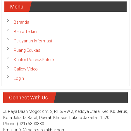
Menu
Beranda
Berita Terkini
Pelayanan Informasi
Ruang Edukasi
Kantor Polres&Polsek
Gallery Video
Login
Connect With Us
Jl. Raya Daan Mogot Km. 2, RT.5/RW.2, Kedoya Utara, Kec. Kb. Jeruk,
Kota Jakarta Barat, Daerah Khusus Ibukota Jakarta 11520
Phone: (021) 5300330
Email: info@mc-restrojakbar.com