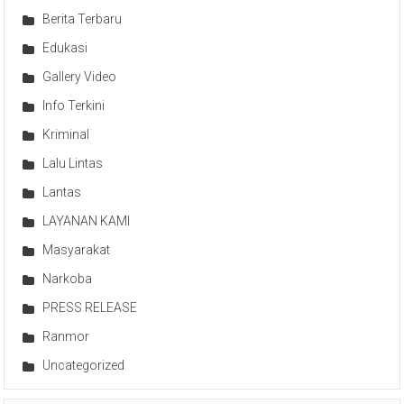
Berita Terbaru
Edukasi
Gallery Video
Info Terkini
Kriminal
Lalu Lintas
Lantas
LAYANAN KAMI
Masyarakat
Narkoba
PRESS RELEASE
Ranmor
Uncategorized