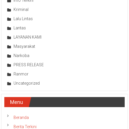
Info Terkini
Kriminal
Lalu Lintas
Lantas
LAYANAN KAMI
Masyarakat
Narkoba
PRESS RELEASE
Ranmor
Uncategorized
Menu
Beranda
Berita Terkini