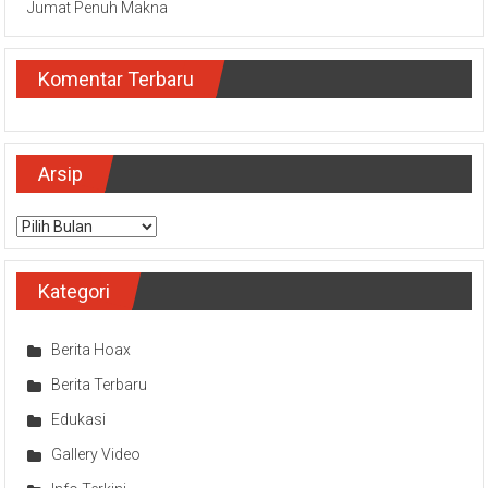
Jumat Penuh Makna
Komentar Terbaru
Arsip
Arsip
Kategori
Berita Hoax
Berita Terbaru
Edukasi
Gallery Video