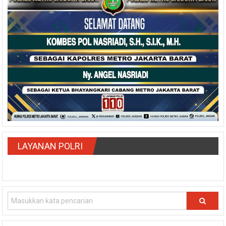
LAYANAN POLRI