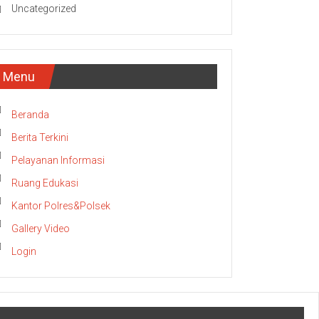
Uncategorized
Menu
Beranda
Berita Terkini
Pelayanan Informasi
Ruang Edukasi
Kantor Polres&Polsek
Gallery Video
Login