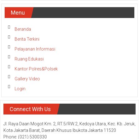
Menu
Beranda
Berita Terkini
Pelayanan Informasi
Ruang Edukasi
Kantor Polres&Polsek
Gallery Video
Login
Connect With Us
Jl. Raya Daan Mogot Km. 2, RT.5/RW.2, Kedoya Utara, Kec. Kb. Jeruk,
Kota Jakarta Barat, Daerah Khusus Ibukota Jakarta 11520
Phone: (021) 5300330