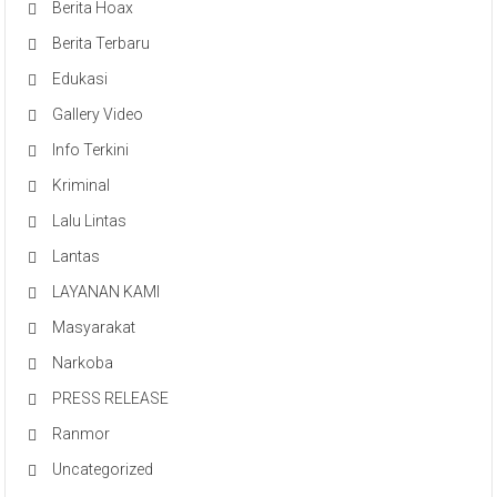
Berita Hoax
Berita Terbaru
Edukasi
Gallery Video
Info Terkini
Kriminal
Lalu Lintas
Lantas
LAYANAN KAMI
Masyarakat
Narkoba
PRESS RELEASE
Ranmor
Uncategorized