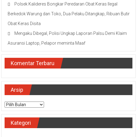
Polsek Kalideres Bongkar Peredaran Obat Keras Ilegal
Berkedok Warung dan Toko, Dua Pelaku Ditangkap, Ribuan Butir
Obat Keras Disita
Mengaku Dibegal, Polisi Ungkap Laporan Palsu Demi Klaim
Asuransi Laptop, Pelapor meminta Maaf
Komentar Terbaru
Arsip
Arsip
Kategori