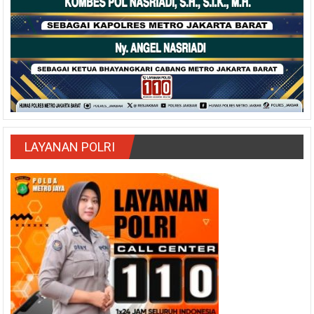
LAYANAN POLRI