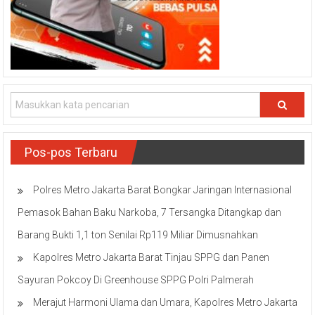
Pos-pos Terbaru
Polres Metro Jakarta Barat Bongkar Jaringan Internasional
Pemasok Bahan Baku Narkoba, 7 Tersangka Ditangkap dan
Barang Bukti 1,1 ton Senilai Rp119 Miliar Dimusnahkan
Kapolres Metro Jakarta Barat Tinjau SPPG dan Panen
Sayuran Pokcoy Di Greenhouse SPPG Polri Palmerah
Merajut Harmoni Ulama dan Umara, Kapolres Metro Jakarta