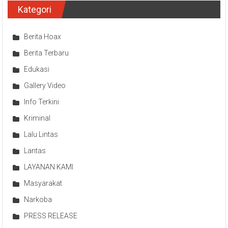
Kategori
Berita Hoax
Berita Terbaru
Edukasi
Gallery Video
Info Terkini
Kriminal
Lalu Lintas
Lantas
LAYANAN KAMI
Masyarakat
Narkoba
PRESS RELEASE