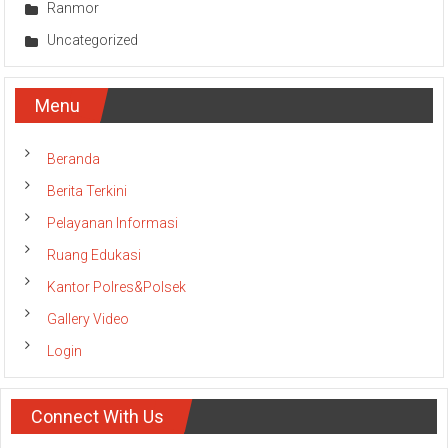
Ranmor
Uncategorized
Menu
Beranda
Berita Terkini
Pelayanan Informasi
Ruang Edukasi
Kantor Polres&Polsek
Gallery Video
Login
Connect With Us