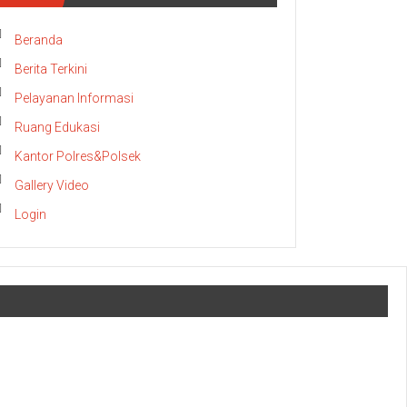
Beranda
Berita Terkini
Pelayanan Informasi
Ruang Edukasi
Kantor Polres&Polsek
Gallery Video
Login