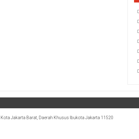
, Kota Jakarta Barat, Daerah Khusus Ibukota Jakarta 11520