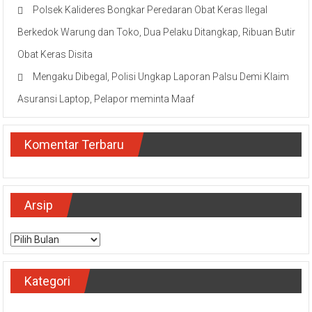
Polsek Kalideres Bongkar Peredaran Obat Keras Ilegal
Berkedok Warung dan Toko, Dua Pelaku Ditangkap, Ribuan Butir
Obat Keras Disita
Mengaku Dibegal, Polisi Ungkap Laporan Palsu Demi Klaim
Asuransi Laptop, Pelapor meminta Maaf
Komentar Terbaru
Arsip
Arsip
Kategori