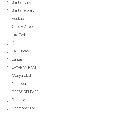
Berita Hoax
Berita Terbaru
Edukasi
Gallery Video
Info Terkini
Kriminal
Lalu Lintas
Lantas
LAYANAN KAMI
Masyarakat
Narkoba
PRESS RELEASE
Ranmor
Uncategorized