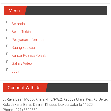
Menu
Beranda
Berita Terkini
Pelayanan Informasi
Ruang Edukasi
Kantor Polres&Polsek
Gallery Video
Login
Connect With Us
Jl. Raya Daan Mogot Km. 2, RT.5/RW.2, Kedoya Utara, Kec. Kb. Jeruk,
Kota Jakarta Barat, Daerah Khusus Ibukota Jakarta 11520
Phone: (021) 5300330