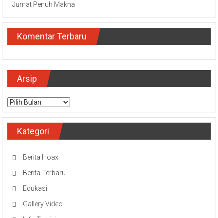
Jumat Penuh Makna
Komentar Terbaru
Arsip
Arsip
Kategori
Berita Hoax
Berita Terbaru
Edukasi
Gallery Video