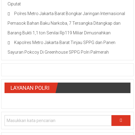
Ciputat
Polres Metro Jakarta Barat Bongkar Jaringan Internasional
Pemasok Bahan Baku Narkoba, 7 Tersangka Ditangkap dan
Barang Bukti 1,1 ton Senilai Rp119 Miliar Dimusnahkan
Kapolres Metro Jakarta Barat Tinjau SPPG dan Panen
Sayuran Pokcoy Di Greenhouse SPPG Polri Palmerah
LAYANAN POLRI