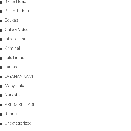
Berita Hoax
Berita Terbaru
Edukasi
Gallery Video
Info Terkini
Kriminal
Lalu Lintas
Lantas
LAYANAN KAMI
Masyarakat
Narkoba
PRESS RELEASE
Ranmor
Uncategorized