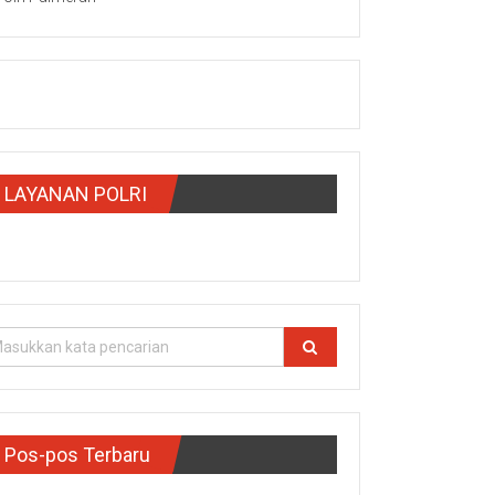
LAYANAN POLRI
Pos-pos Terbaru