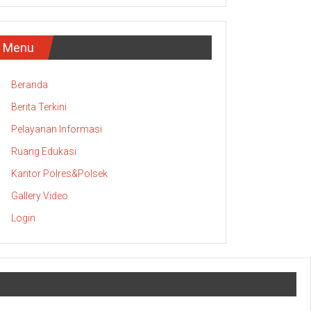
Menu
Beranda
Berita Terkini
Pelayanan Informasi
Ruang Edukasi
Kantor Polres&Polsek
Gallery Video
Login