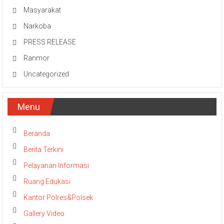
Masyarakat
Narkoba
PRESS RELEASE
Ranmor
Uncategorized
Menu
Beranda
Berita Terkini
Pelayanan Informasi
Ruang Edukasi
Kantor Polres&Polsek
Gallery Video