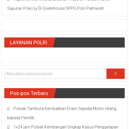
Sayuran Pokcoy Di Greenhouse SPPG Polri Palmerah
LAYANAN POLRI
Pos-pos Terbaru
Polsek Tambora Kembalikan Enam Sepeda Motor Hilang
kepada Pemilik
1×24 jam Polsek Kembangan Ungkap Kasus Penggelapan