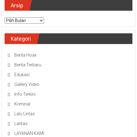
Arsip
Arsip
Kategori
Berita Hoax
Berita Terbaru
Edukasi
Gallery Video
Info Terkini
Kriminal
Lalu Lintas
Lantas
LAYANAN KAMI