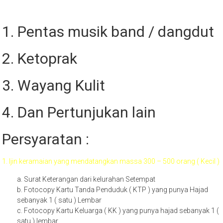
1. Pentas musik band / dangdut
2. Ketoprak
3. Wayang Kulit
4. Dan Pertunjukan lain
Persyaratan :
1. Ijin keramaian yang mendatangkan massa 300 – 500 orang ( Kecil )
a. Surat Keterangan dari kelurahan Setempat
b. Fotocopy Kartu Tanda Penduduk ( KTP ) yang punya Hajad
sebanyak 1 ( satu ) Lembar
c. Fotocopy Kartu Keluarga ( KK ) yang punya hajad sebanyak 1 (
satu ) lembar