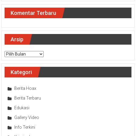
Komentar Terbaru
Arsip
Arsip
Kategori
Berita Hoax
Berita Terbaru
Edukasi
Gallery Video
Info Terkini