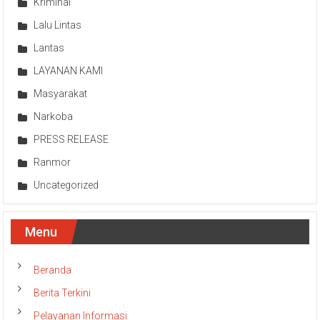
Kriminal
Lalu Lintas
Lantas
LAYANAN KAMI
Masyarakat
Narkoba
PRESS RELEASE
Ranmor
Uncategorized
Menu
Beranda
Berita Terkini
Pelayanan Informasi