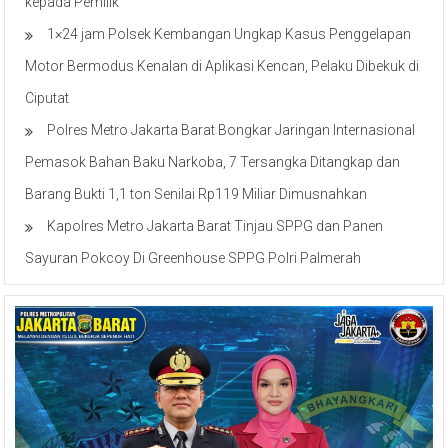
kepada Pemilik
1×24 jam Polsek Kembangan Ungkap Kasus Penggelapan
Motor Bermodus Kenalan di Aplikasi Kencan, Pelaku Dibekuk di
Ciputat
Polres Metro Jakarta Barat Bongkar Jaringan Internasional
Pemasok Bahan Baku Narkoba, 7 Tersangka Ditangkap dan
Barang Bukti 1,1 ton Senilai Rp119 Miliar Dimusnahkan
Kapolres Metro Jakarta Barat Tinjau SPPG dan Panen
Sayuran Pokcoy Di Greenhouse SPPG Polri Palmerah