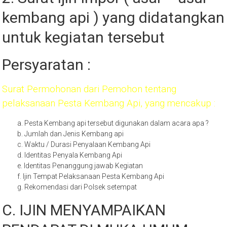
kembang api ) yang didatangkan
untuk kegiatan tersebut
Persyaratan :
Surat Permohonan dari Pemohon tentang
pelaksanaan Pesta Kembang Api, yang mencakup :
a. Pesta Kembang api tersebut digunakan dalam acara apa ?
b. Jumlah dan Jenis Kembang api
c. Waktu / Durasi Penyalaan Kembang Api
d. Identitas Penyala Kembang Api
e. Identitas Penanggung jawab Kegiatan
f. Ijin Tempat Pelaksanaan Pesta Kembang Api
g. Rekomendasi dari Polsek setempat
C. IJIN MENYAMPAIKAN