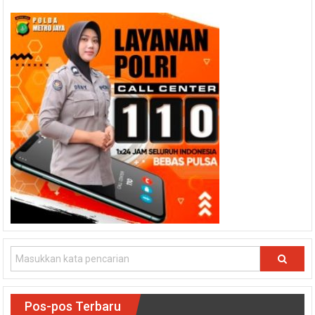
Pos-pos Terbaru