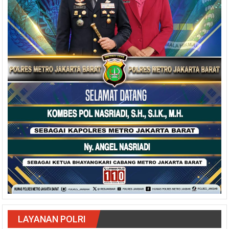
LAYANAN POLRI