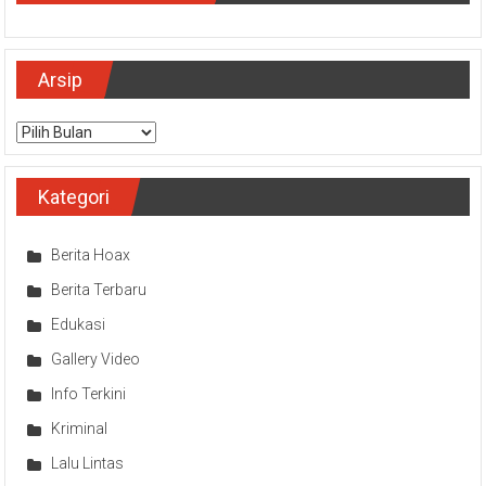
Arsip
Arsip
Kategori
Berita Hoax
Berita Terbaru
Edukasi
Gallery Video
Info Terkini
Kriminal
Lalu Lintas