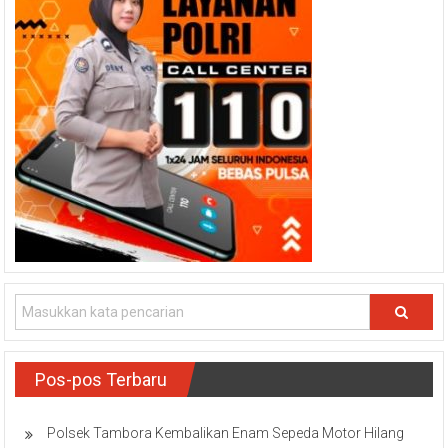
Pos-pos Terbaru
Polsek Tambora Kembalikan Enam Sepeda Motor Hilang