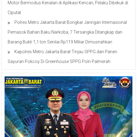
Motor Bermodus Kenalan di Aplikasi Kencan, Pelaku Dibekuk di
Ciputat
Polres Metro Jakarta Barat Bongkar Jaringan Internasional
Pemasok Bahan Baku Narkoba, 7 Tersangka Ditangkap dan
Barang Bukti 1,1 ton Senilai Rp119 Miliar Dimusnahkan
Kapolres Metro Jakarta Barat Tinjau SPPG dan Panen
Sayuran Pokcoy Di Greenhouse SPPG Polri Palmerah