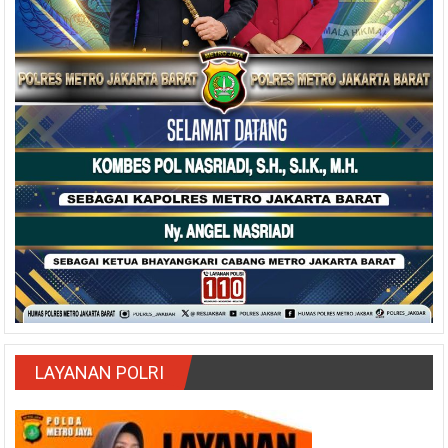
LAYANAN POLRI