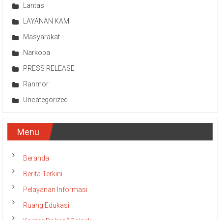
Lantas
LAYANAN KAMI
Masyarakat
Narkoba
PRESS RELEASE
Ranmor
Uncategorized
Menu
Beranda
Berita Terkini
Pelayanan Informasi
Ruang Edukasi